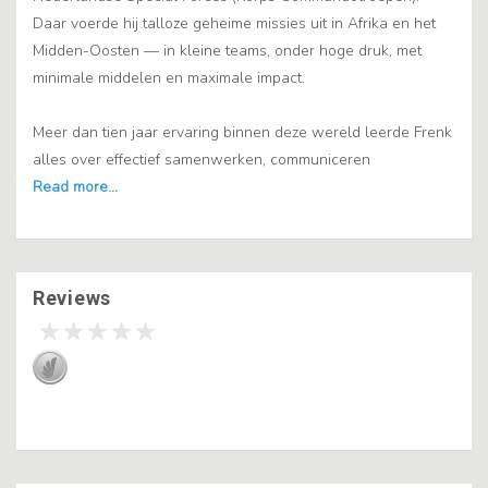
Daar voerde hij talloze geheime missies uit in Afrika en het
Midden-Oosten — in kleine teams, onder hoge druk, met
minimale middelen en maximale impact.
Meer dan tien jaar ervaring binnen deze wereld leerde Frenk
alles over effectief samenwerken, communiceren
Reviews