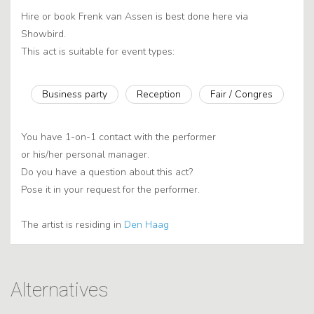
Hire or book Frenk van Assen is best done here via
Showbird.
This act is suitable for event types:
Business party
Reception
Fair / Congres
You have 1-on-1 contact with the performer
or his/her personal manager.
Do you have a question about this act?
Pose it in your request for the performer.
The artist is residing in
Den Haag
Alternatives