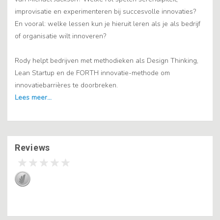
improvisatie en experimenteren bij succesvolle innovaties?
En vooral: welke lessen kun je hieruit leren als je als bedrijf
of organisatie wilt innoveren?
Rody helpt bedrijven met methodieken als Design Thinking,
Lean Startup en de FORTH innovatie-methode om
innovatiebarrières te doorbreken.
Reviews