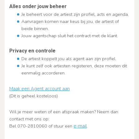
Alles onder jouw beheer
Je beheert voor de artiest zijn profiel, acts en agenda.
Aanvragen komen naar keus bij jou, de artiest of
beide binnen.
Jouw agentschap sluit het contract met de klant.
Privacy en controle
De artiest koppelt jou als agent aan zijn profiel.
Je kunt zelf ook artiesten registeren, deze moeten dit
eenmalig accorderen.
Maak een Agent account aan
(Dit is geheel kosteloos)
Wil je meer weten of een afspraak maken? Neem dan
contact met ons op:
Bel 070-2810060 of stuur een
e-mail
.