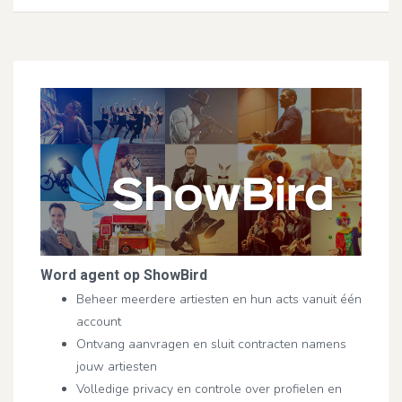
Word agent op ShowBird
Beheer meerdere artiesten en hun acts vanuit één
account
Ontvang aanvragen en sluit contracten namens
jouw artiesten
Volledige privacy en controle over profielen en