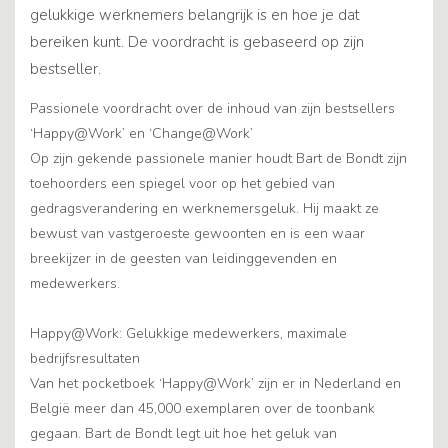
gelukkige werknemers belangrijk is en hoe je dat
bereiken kunt. De voordracht is gebaseerd op zijn
bestseller.
Passionele voordracht over de inhoud van zijn bestsellers
‘Happy@Work’ en ‘Change@Work’
Op zijn gekende passionele manier houdt Bart de Bondt zijn
toehoorders een spiegel voor op het gebied van
gedragsverandering en werknemersgeluk. Hij maakt ze
bewust van vastgeroeste gewoonten en is een waar
breekijzer in de geesten van leidinggevenden en
medewerkers.
Happy@Work: Gelukkige medewerkers, maximale
bedrijfsresultaten
Van het pocketboek ‘Happy@Work’ zijn er in Nederland en
België meer dan 45,000 exemplaren over de toonbank
gegaan. Bart de Bondt legt uit hoe het geluk van