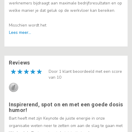
werknemers bijdraagt aan maximale bedrijfsresultaten en op
welke manier je dat geluk op de werkvloer kan bereiken.
Misschien wordt het
Reviews
Door 1 klant beoordeeld met een score
van 10
Inspirerend, spot on en met een goede dosis
humor!
Bart heeft met zijn Keynote de juiste energie in onze
organisatie weten neer te zetten om aan de slag te gaan met