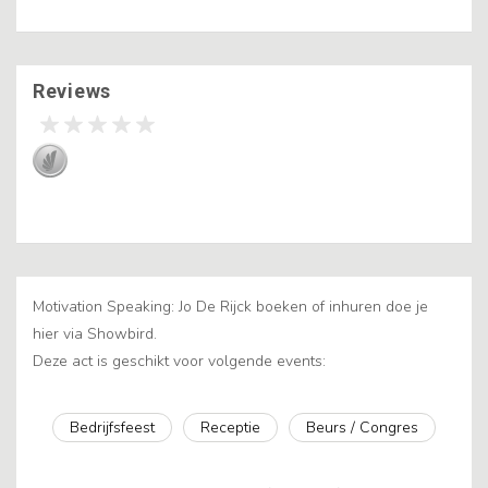
Reviews
Motivation Speaking: Jo De Rijck boeken of inhuren doe je
hier via Showbird.
Deze act is geschikt voor volgende events:
Bedrijfsfeest
Receptie
Beurs / Congres