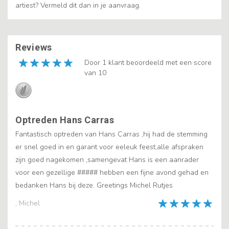
artiest? Vermeld dit dan in je aanvraag.
Reviews
Door 1 klant beoordeeld met een score
van 10
Optreden Hans Carras
Fantastisch optreden van Hans Carras ,hij had de stemming
er snel goed in en garant voor eeleuk feest,alle afspraken
zijn goed nagekomen ,samengevat Hans is een aanrader
voor een gezellige ##### hebben een fijne avond gehad en
bedanken Hans bij deze. Greetings Michel Rutjes
, Michel