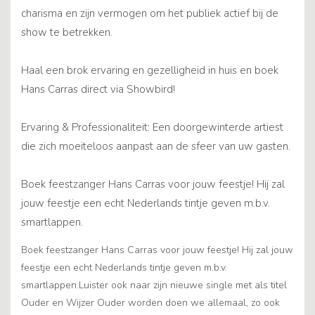
charisma en zijn vermogen om het publiek actief bij de
show te betrekken.
Haal een brok ervaring en gezelligheid in huis en boek
Hans Carras direct via Showbird!
Ervaring & Professionaliteit: Een doorgewinterde artiest
die zich moeiteloos aanpast aan de sfeer van uw gasten.
Boek feestzanger Hans Carras voor jouw feestje! Hij zal
jouw feestje een echt Nederlands tintje geven m.b.v.
smartlappen.
Boek feestzanger Hans Carras voor jouw feestje! Hij zal jouw
feestje een echt Nederlands tintje geven m.b.v.
smartlappen.Luister ook naar zijn nieuwe single met als titel
Ouder en Wijzer Ouder worden doen we allemaal, zo ook