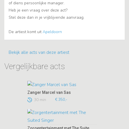
of diens persoonlijke manager.
Heb je een vraag over deze act?
Stel deze dan in je vrijblijvende aanvraag.
De artiest komt uit
Apeldoorn
Bekijk alle acts van deze artiest
Vergelijkbare acts
Zanger Marcel van Sas
30 min
€ 350,-
Zorgentertainment met The Suited Singer