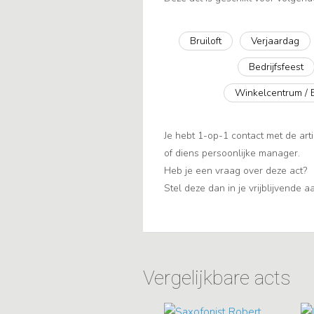
Bruiloft
Verjaardag
Bedrijfsfeest
Winkelcentrum / 
Je hebt 1-op-1 contact met de arti
of diens persoonlijke manager.
Heb je een vraag over deze act?
Stel deze dan in je vrijblijvende 
Vergelijkbare acts