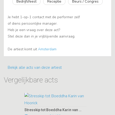
Bedrijfsfeest
Receptie
Beurs / Congres
Je hebt 1-op-1 contact met de performer zelf
of diens persoonlijke manager.
Heb je een vraag over deze act?
Stel deze dan in je vrijblijvende aanvraag.
De artiest komt uit
Amsterdam
Bekijk alle acts van deze artiest
Vergelijkbare acts
Stresskip tot Boeddha Karin van Hoorick