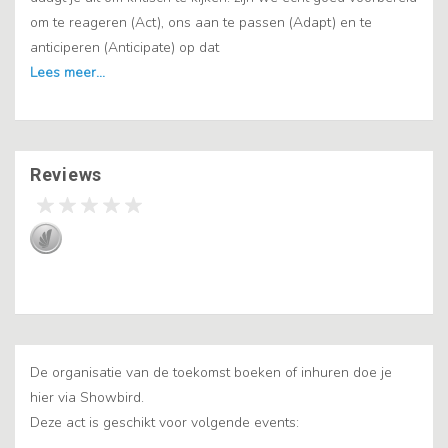
om te reageren (Act), ons aan te passen (Adapt) en te
anticiperen (Anticipate) op dat
Reviews
De organisatie van de toekomst boeken of inhuren doe je
hier via Showbird.
Deze act is geschikt voor volgende events: