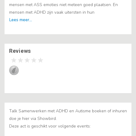
mensen met ASS emoties niet meteen goed plaatsen. En
mensen met ADHD zijn vaak uitersten in hun
Reviews
Talk Samenwerken met ADHD en Autisme boeken of inhuren
doe je hier via Showbird.
Deze act is geschikt voor volgende events: