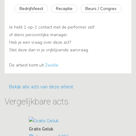
Bedrijfsfeest
Receptie
Beurs / Congres
Je hebt 1-op-1 contact met de performer zelf
of diens persoonlijke manager.
Heb je een vraag over deze act?
Stel deze dan in je vrijblijvende aanvraag.
De artiest komt uit
Zwolle
Bekijk alle acts van deze artiest
Vergelijkbare acts
Gratis Geluk