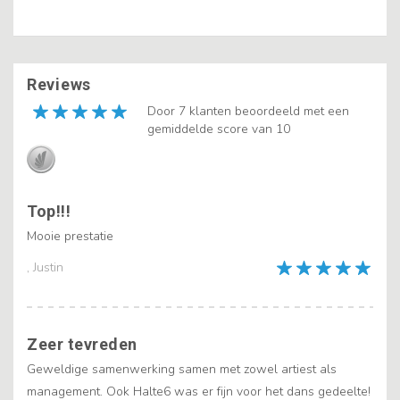
Reviews
Door 7 klanten beoordeeld met een
gemiddelde score van 10
Top!!!
Mooie prestatie
, Justin
Zeer tevreden
Geweldige samenwerking samen met zowel artiest als
management. Ook Halte6 was er fijn voor het dans gedeelte!