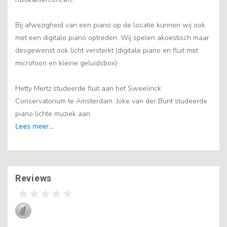
Bij afwezigheid van een piano op de locatie kunnen wij ook
met een digitale piano optreden. Wij spelen akoestisch maar
desgewenst ook licht versterkt (digitale piano en fluit met
microfoon en kleine geluidsbox).
Hetty Mertz studeerde fluit aan het Sweelinck
Conservatorium te Amsterdam. Joke van der Bunt studeerde
piano lichte muziek aan
Reviews