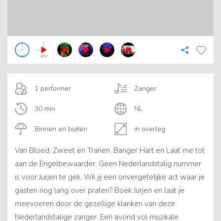
1 performer
Zanger
30 min
NL
Binnen en buiten
in overleg
Van Bloed, Zweet en Tranen, Banger Hart en Laat me tot
aan de Engelbewaarder. Geen Nederlandstalig nummer
is voor Jurjen te gek. Wil jij een onvergetelijke act waar je
gasten nog lang over praten? Boek Jurjen en laat je
meevoeren door de gezellige klanken van deze
Nederlandstalige zanger. Een avond vol muzikale