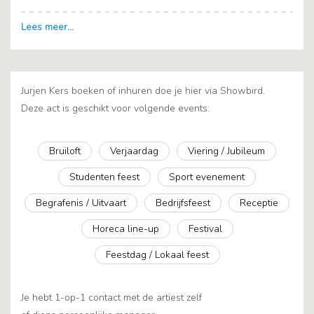
Jurjen Kers boeken of inhuren doe je hier via Showbird.
Deze act is geschikt voor volgende events:
Bruiloft
Verjaardag
Viering / Jubileum
Studenten feest
Sport evenement
Begrafenis / Uitvaart
Bedrijfsfeest
Receptie
Horeca line-up
Festival
Feestdag / Lokaal feest
Je hebt 1-op-1 contact met de artiest zelf