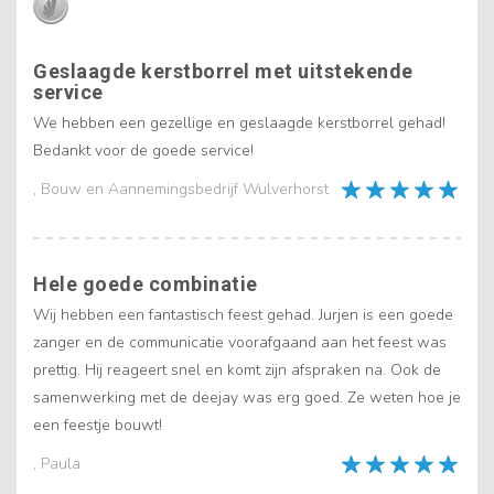
Geslaagde kerstborrel met uitstekende
service
We hebben een gezellige en geslaagde kerstborrel gehad!
Bedankt voor de goede service!
, Bouw en Aannemingsbedrijf Wulverhorst
Hele goede combinatie
Wij hebben een fantastisch feest gehad. Jurjen is een goede
zanger en de communicatie voorafgaand aan het feest was
prettig. Hij reageert snel en komt zijn afspraken na. Ook de
samenwerking met de deejay was erg goed. Ze weten hoe je
een feestje bouwt!
, Paula