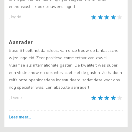
enthousiast ! Ik ook trouwens Ingrid
, Ingrid
Aanrader
Base 6 heeft het dansfeest van onze trouw op fantastische
wijze ingeleid. Zeer positieve commentaar van zowel
Vlaamse als internationale gasten. De kwaliteit was super,
een vlotte show en ook interactief met de gasten. Ze hadden
zelfs onze openingsdans ingestudeerd, zodat deze voor ons
nog specialer was. Een absolute aanrader!
, Diede