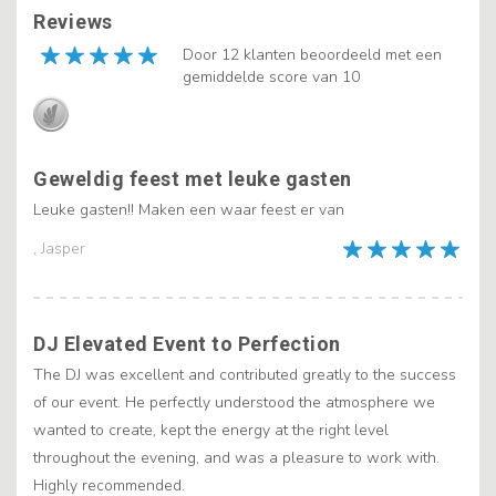
Reviews
Door 12 klanten beoordeeld met een
gemiddelde score van 10
Geweldig feest met leuke gasten
Leuke gasten!! Maken een waar feest er van
, Jasper
DJ Elevated Event to Perfection
The DJ was excellent and contributed greatly to the success
of our event. He perfectly understood the atmosphere we
wanted to create, kept the energy at the right level
throughout the evening, and was a pleasure to work with.
Highly recommended.