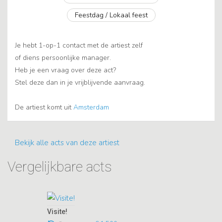
Feestdag / Lokaal feest
Je hebt 1-op-1 contact met de artiest zelf
of diens persoonlijke manager.
Heb je een vraag over deze act?
Stel deze dan in je vrijblijvende aanvraag.
De artiest komt uit
Amsterdam
Bekijk alle acts van deze artiest
Vergelijkbare acts
Visite!