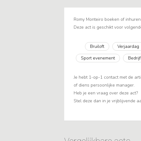
Romy Monteiro boeken of inhuren 
Deze act is geschikt voor volgend
Bruiloft
Verjaardag
Sport evenement
Bedrij
Je hebt 1-op-1 contact met de arti
of diens persoonlijke manager.
Heb je een vraag over deze act?
Stel deze dan in je vrijblijvende 