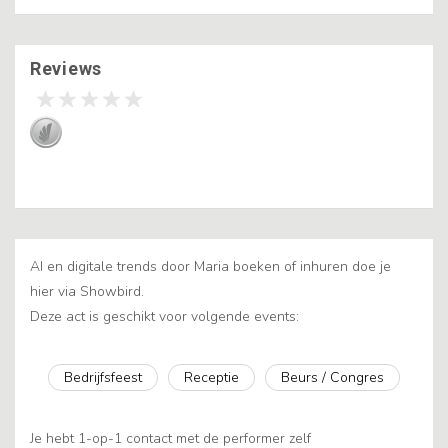
Reviews
AI en digitale trends door Maria boeken of inhuren doe je
hier via Showbird.
Deze act is geschikt voor volgende events:
Bedrijfsfeest
Receptie
Beurs / Congres
Je hebt 1-op-1 contact met de performer zelf