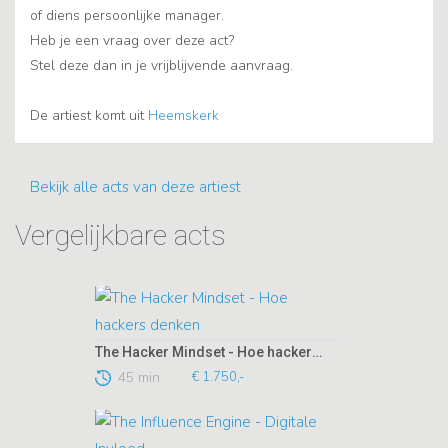
of diens persoonlijke manager.
Heb je een vraag over deze act?
Stel deze dan in je vrijblijvende aanvraag.
De artiest komt uit
Heemskerk
Bekijk alle acts van deze artiest
Vergelijkbare acts
The Hacker Mindset - Hoe hackers denken
45 min
€ 1.750,-