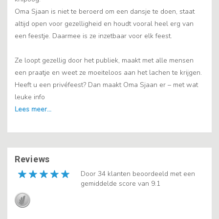
Oma Sjaan is niet te beroerd om een dansje te doen, staat
altijd open voor gezelligheid en houdt vooral heel erg van
een feestje. Daarmee is ze inzetbaar voor elk feest.
Ze loopt gezellig door het publiek, maakt met alle mensen
een praatje en weet ze moeiteloos aan het lachen te krijgen.
Heeft u een privéfeest? Dan maakt Oma Sjaan er – met wat
leuke info
Reviews
Door 34 klanten beoordeeld met een
gemiddelde score van 9.1