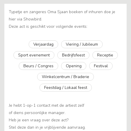
Typetje en zangeres Oma Sjaan boeken of inhuren doe je
hier via Showbird.
Deze act is geschikt voor volgende events:
Verjaardag
Viering / Jubileum
Sport evenement
Bedrijfsfeest
Receptie
Beurs / Congres
Opening
Festival
Winkelcentrum / Braderie
Feestdag / Lokaal feest
Je hebt 1-op-1 contact met de artiest zelf
of diens persoonlijke manager.
Heb je een vraag over deze act?
Stel deze dan in je vrijblijvende aanvraag.