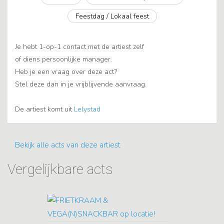
Feestdag / Lokaal feest
Je hebt 1-op-1 contact met de artiest zelf
of diens persoonlijke manager.
Heb je een vraag over deze act?
Stel deze dan in je vrijblijvende aanvraag.
De artiest komt uit
Lelystad
Bekijk alle acts van deze artiest
Vergelijkbare acts