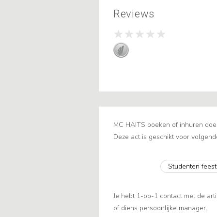
Reviews
MC HAITS boeken of inhuren doe j
Deze act is geschikt voor volgend
Studenten feest
Je hebt 1-op-1 contact met de arti
of diens persoonlijke manager.