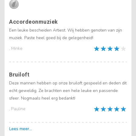
Accordeonmuziek
Een leuke bescheiden Artiest. Wij hebben genoten van zijn
muziek. Paste heel goed bij de gelegenheid!
, Minke
Bruiloft
Deze mannen hebben op onze bruiloft gespeeld en deden dit
echt geweldig. Ze brachten een hele leuke en passende
sfeer. Nogmaals heel erg bedankt!
, Pauline