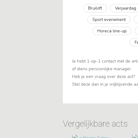
Bruiloft
Verjaardag
Sport evenement
Horeca line-up
F
Je hebt 1-op-1 contact met de arti
of diens persoonlijke manager.
Heb je een vraag over deze act?
Stel deze dan in je vrijblijvende 
Vergelijkbare acts