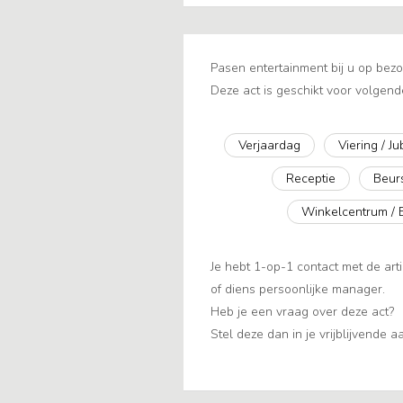
Pasen entertainment bij u op bezo
Deze act is geschikt voor volgend
Verjaardag
Viering / J
Receptie
Beur
Winkelcentrum / 
Je hebt 1-op-1 contact met de arti
of diens persoonlijke manager.
Heb je een vraag over deze act?
Stel deze dan in je vrijblijvende 