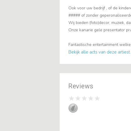
Ook voor uw bedrijf , of de kind
##### of zonder geperonaliseerd
Wij bieden (foto)decor, muziek, da
Onze kanarie gele presentator pra
Fantastische entertainment welke 
Bekijk alle acts van deze artiest
Reviews