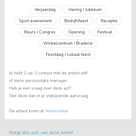
Verjaardag
Viering / Jubileum
Sport evenement
Bedrijfsfeest
Receptie
Beurs / Congres
Opening
Festival
Winkelcentrum / Braderie
Feestdag / Lokaal feest
Je hebt 1-op-1 contact met de artiest zelf
of diens persoonlijke manager.
Heb je een vraag over deze act?
Stel deze dan in je vrijblijvende aanvraag.
De artiest komt uit
Veenendaal
Bekijk alle acts van deze artiest