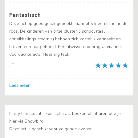
Fantastisch
Deze act op goed geluk geboekt, maar bleek een schot in de
roos. De kinderen van onze cluster 3 school (taal
ontwikkelings stoornis) hebben zich kostelijk vermaakt en
bleven een uur geboeid. Een afwisselend programma met
doordachte acts. Heel erg leuk.
, F
Harry Hartstocht - komische act boeken of inhuren doe je
hier via Showbird.
Deze act is geschikt voor volgende events: