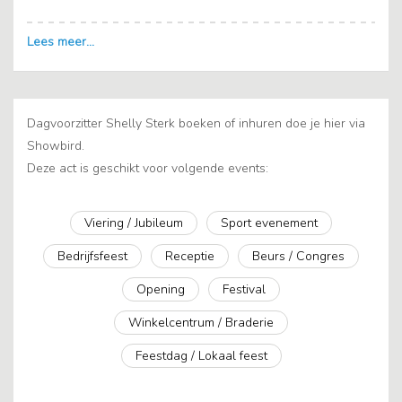
Dagvoorzitter Shelly Sterk boeken of inhuren doe je hier via
Showbird.
Deze act is geschikt voor volgende events:
Viering / Jubileum
Sport evenement
Bedrijfsfeest
Receptie
Beurs / Congres
Opening
Festival
Winkelcentrum / Braderie
Feestdag / Lokaal feest