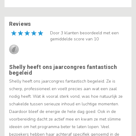
Reviews
Door 3 klanten beoordeeld met een
gemiddelde score van 10
Shelly heeft ons jaarcongres fantastisch
begeleid
Shelly heeft ons jaarcongres fantastisch begeleid. Ze is
scherp, professioneel en voelt precies aan wat een zaal
nodig heeft. Wat ik vooral sterk vond, was hoe natuurlijk ze
schakelde tussen serieuze inhoud en luchtige momenten.
Daardoor bleef de energie de hele dag goed. Ook in de
voorbereiding dacht ze actief mee en kwam ze met slimme
ideeën om het programma beter te laten lopen. Veel
bezoekers hebben haar achteraf specifiek genoemd in de