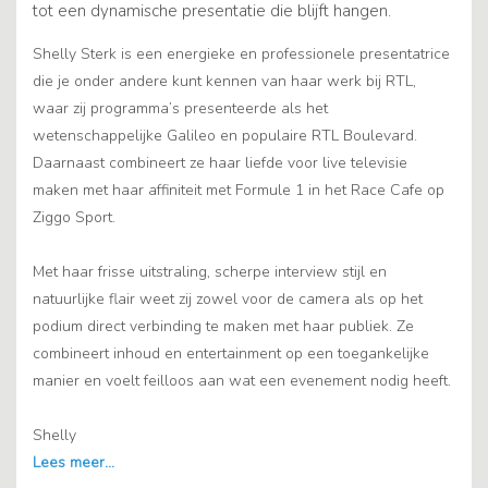
tot een dynamische presentatie die blijft hangen.
Shelly Sterk is een energieke en professionele presentatrice
die je onder andere kunt kennen van haar werk bij RTL,
waar zij programma’s presenteerde als het
wetenschappelijke Galileo en populaire RTL Boulevard.
Daarnaast combineert ze haar liefde voor live televisie
maken met haar affiniteit met Formule 1 in het Race Cafe op
Ziggo Sport.
Met haar frisse uitstraling, scherpe interview stijl en
natuurlijke flair weet zij zowel voor de camera als op het
podium direct verbinding te maken met haar publiek. Ze
combineert inhoud en entertainment op een toegankelijke
manier en voelt feilloos aan wat een evenement nodig heeft.
Shelly