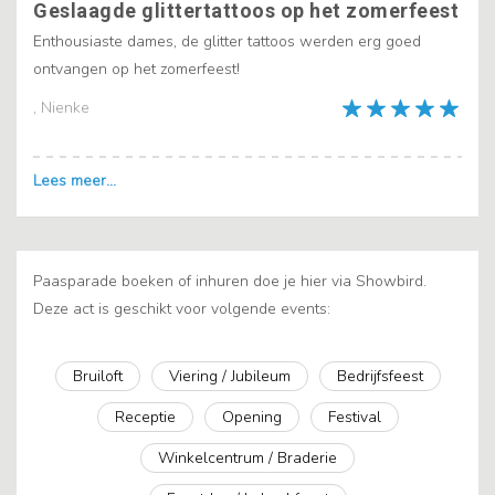
Geslaagde glittertattoos op het zomerfeest
Enthousiaste dames, de glitter tattoos werden erg goed
ontvangen op het zomerfeest!
, Nienke
Paasparade boeken of inhuren doe je hier via Showbird.
Deze act is geschikt voor volgende events:
Bruiloft
Viering / Jubileum
Bedrijfsfeest
Receptie
Opening
Festival
Winkelcentrum / Braderie