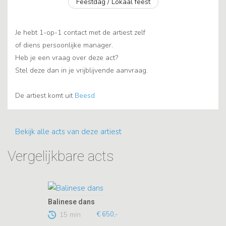
Feestdag / Lokaal feest
Je hebt 1-op-1 contact met de artiest zelf
of diens persoonlijke manager.
Heb je een vraag over deze act?
Stel deze dan in je vrijblijvende aanvraag.
De artiest komt uit
Beesd
Bekijk alle acts van deze artiest
Vergelijkbare acts
Balinese dans
15 min
€ 650,-