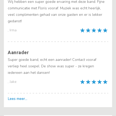
Wij hebben een super goede ervaring met deze band. Fijne
communicatie met Floris vooraf. Muziek was echt heerlijk,
veel complimenten gehad van onze gasten en er is lekker
gedanst!
, Irma
Aanrader
Super goede band, echt een aanrader! Contact vooraf
verliep heel soepel. De show was super - ze kregen
iedereen aan het dansen!
, Jake