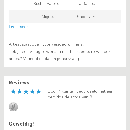
Ritchie Valens
La Bamba
Luis Miguel
Sabor a Mi
Artiest staat open voor verzoeknummers.
Heb je een vraag of wensen mbt het repertoire van deze
artiest? Vermeld dit dan in je aanvraag.
Reviews
Door 7 klanten beoordeeld met een
gemiddelde score van 9.1
Geweldig!