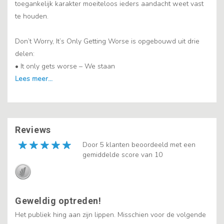
toegankelijk karakter moeiteloos ieders aandacht weet vast
te houden.
Don’t Worry, It’s Only Getting Worse is opgebouwd uit drie
delen:
• It only gets worse – We staan
Reviews
Door 5 klanten beoordeeld met een
gemiddelde score van 10
Geweldig optreden!
Het publiek hing aan zijn lippen. Misschien voor de volgende