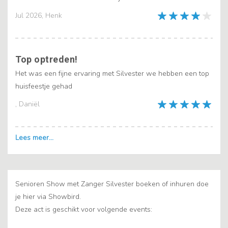
Jul 2026, Henk
Top optreden!
Het was een fijne ervaring met Silvester we hebben een top
huisfeestje gehad
, Daniël
Senioren Show met Zanger Silvester boeken of inhuren doe
je hier via Showbird.
Deze act is geschikt voor volgende events: