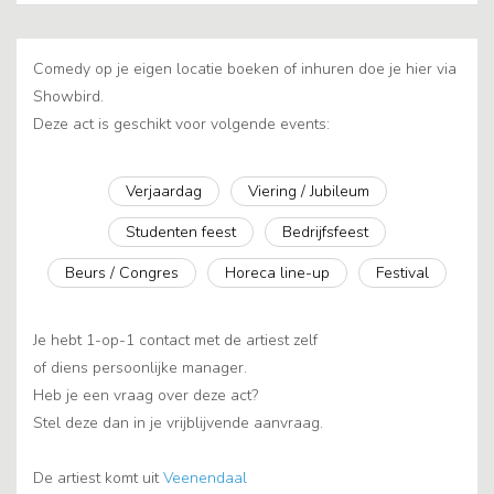
Comedy op je eigen locatie boeken of inhuren doe je hier via
Showbird.
Deze act is geschikt voor volgende events:
Verjaardag
Viering / Jubileum
Studenten feest
Bedrijfsfeest
Beurs / Congres
Horeca line-up
Festival
Je hebt 1-op-1 contact met de artiest zelf
of diens persoonlijke manager.
Heb je een vraag over deze act?
Stel deze dan in je vrijblijvende aanvraag.
De artiest komt uit
Veenendaal