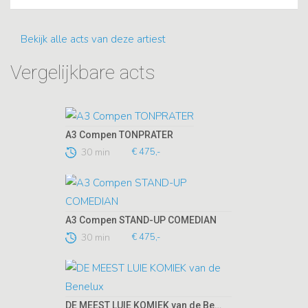
Bekijk alle acts van deze artiest
Vergelijkbare acts
A3 Compen TONPRATER
30 min
€ 475,-
A3 Compen STAND-UP COMEDIAN
30 min
€ 475,-
DE MEEST LUIE KOMIEK van de Benelux