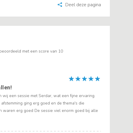
Deel deze pagina
 beoordeeld met een score van 10
llen!
 wij een sessie met Serdar, wat een fijne ervaring.
 afstemming ging erg goed en de thema's die
 waren erg goed De sessie viel enorm goed bij alle