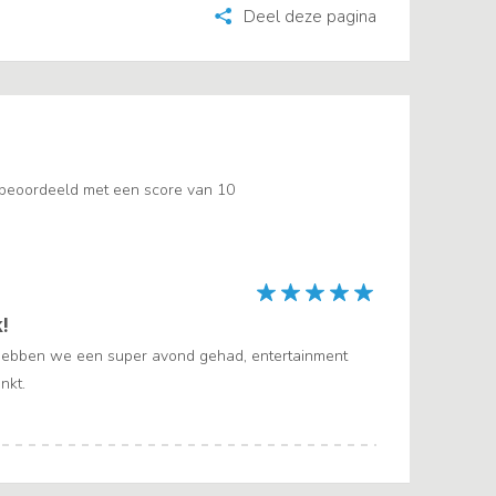
Deel deze pagina
 beoordeeld met een score van 10
!
e hebben we een super avond gehad, entertainment
nkt.