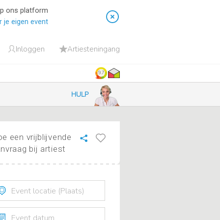
op ons platform
 je eigen event
Inloggen
Artiesteningang
9.7
HULP
e een vrijblijvende
nvraag bij artiest