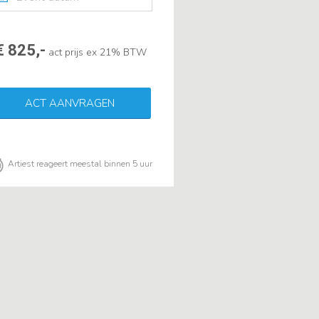
€ 825,-
act prijs ex 21% BTW
ACT AANVRAGEN
Artiest reageert meestal binnen 5 uur