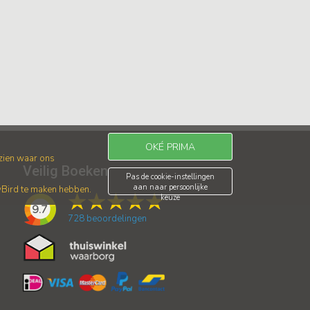
OKÉ PRIMA
 zien waar ons
Veilig Boeken
Pas de cookie-instellingen
aan naar persoonlijke
wBird te maken hebben.
keuze
9.7
728
beoordelingen