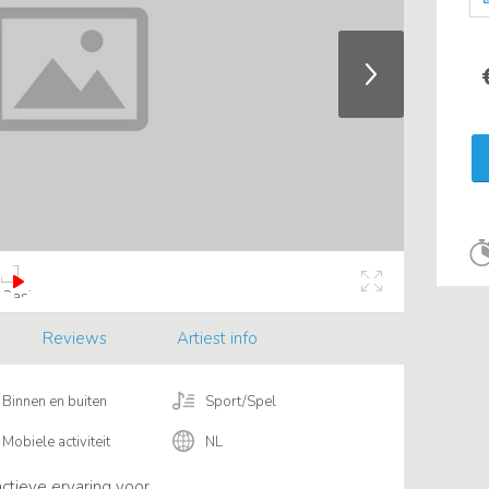
Reviews
Artiest info
Binnen en buiten
Sport/Spel
Mobiele activiteit
NL
actieve ervaring voor