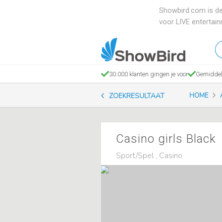
Showbird.com is de
voor LIVE entertai
W
en
zo
30.000 klanten gingen je voor
Gemiddel
je
ZOEKRESULTAAT
HOME
Casino girls Black
Sport/Spel , Casino