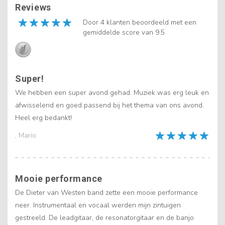
Reviews
Door 4 klanten beoordeeld met een
gemiddelde score van 9.5
Super!
We hebben een super avond gehad. Muziek was erg leuk en
afwisselend en goed passend bij het thema van ons avond.
Heel erg bedankt!
, Mario
Mooie performance
De Dieter van Westen band zette een mooie performance
neer. Instrumentaal en vocaal werden mijn zintuigen
gestreeld. De leadgitaar, de resonatorgitaar en de banjo