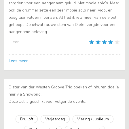
zorgden voor een aangenaam geluid. Met mooie solo’s. Maar
ook de drummer zette een zeer mooie solo neer. Viool en
basgitaar vulden mooi aan. Al had ik iets meer van de viool
gehoopt. De ietwat rauwe stem van Dieter zorgde voor een
aangename beleving.
, Leon
Dieter van der Westen Groove Trio boeken of inhuren doe je
hier via Showbird.
Deze act is geschikt voor volgende events:
Bruiloft
Verjaardag
Viering / Jubileum