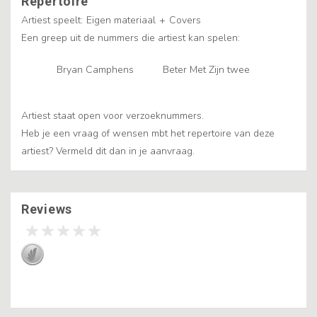
Repertoire
Artiest speelt:
Eigen materiaal
+
Covers
Een greep uit de nummers die artiest kan spelen:
Bryan Camphens
Beter Met Zijn twee
Artiest staat open voor verzoeknummers.
Heb je een vraag of wensen mbt het repertoire van deze
artiest? Vermeld dit dan in je aanvraag.
Reviews