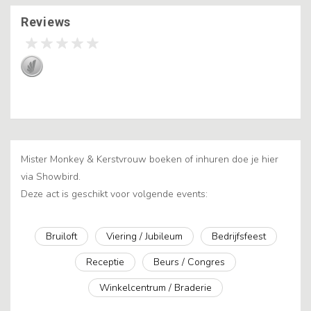
Reviews
Mister Monkey & Kerstvrouw boeken of inhuren doe je hier
via Showbird.
Deze act is geschikt voor volgende events:
Bruiloft
Viering / Jubileum
Bedrijfsfeest
Receptie
Beurs / Congres
Winkelcentrum / Braderie