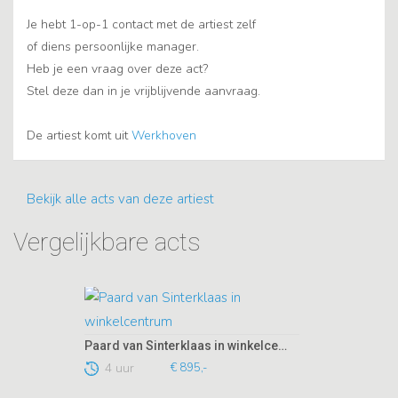
Je hebt 1-op-1 contact met de artiest zelf
of diens persoonlijke manager.
Heb je een vraag over deze act?
Stel deze dan in je vrijblijvende aanvraag.
De artiest komt uit
Werkhoven
Bekijk alle acts van deze artiest
Vergelijkbare acts
Paard van Sinterklaas in winkelcentrum
4 uur
€ 895,-