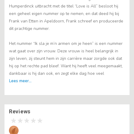
Humperdinck uitbracht met de titel “Love is All” besloot hij
een geheel eigen nummer op te nemen, en dat deed hij bij
Frank van Etten in Apeldoorn, Frank schreef en produceerde
dit prachtige nummer.
Het nummer “Ik sla je m’n armen om je heen” is een nummer
wat gaat over zijn vrouw. Deze vrouw is heel belangrijk in
zijn leven, zij steunt hem in zijn carrière maar zorgde ook dat
hij op het rechte pad bleef. Want hij heeft veel meegemaakt,
dankbaar is hij dan ook, en zegt elke dag hoe veel
Reviews