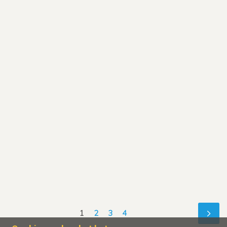
1
2
3
4