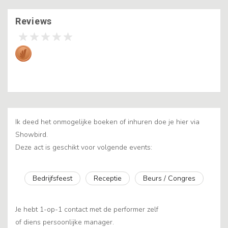
Reviews
Ik deed het onmogelijke boeken of inhuren doe je hier via
Showbird.
Deze act is geschikt voor volgende events:
Bedrijfsfeest
Receptie
Beurs / Congres
Je hebt 1-op-1 contact met de performer zelf
of diens persoonlijke manager.