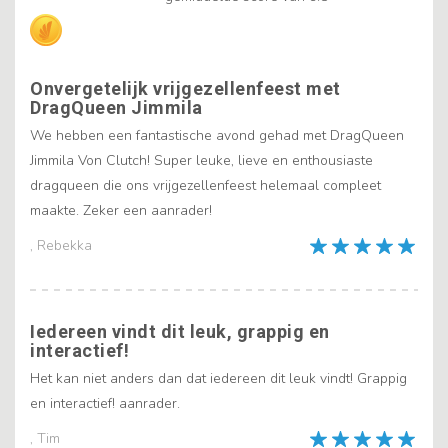
Onvergetelijk vrijgezellenfeest met
DragQueen Jimmila
We hebben een fantastische avond gehad met DragQueen
Jimmila Von Clutch! Super leuke, lieve en enthousiaste
dragqueen die ons vrijgezellenfeest helemaal compleet
maakte. Zeker een aanrader!
, Rebekka
Iedereen vindt dit leuk, grappig en
interactief!
Het kan niet anders dan dat iedereen dit leuk vindt! Grappig
en interactief! aanrader.
, Tim