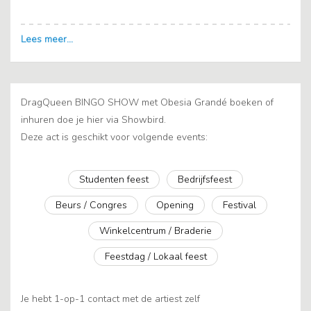
DragQueen BINGO SHOW met Obesia Grandé boeken of
inhuren doe je hier via Showbird.
Deze act is geschikt voor volgende events:
Studenten feest
Bedrijfsfeest
Beurs / Congres
Opening
Festival
Winkelcentrum / Braderie
Feestdag / Lokaal feest
Je hebt 1-op-1 contact met de artiest zelf