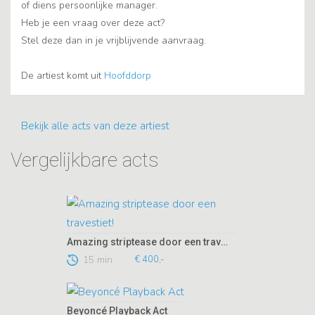
of diens persoonlijke manager.
Heb je een vraag over deze act?
Stel deze dan in je vrijblijvende aanvraag.
De artiest komt uit
Hoofddorp
Bekijk alle acts van deze artiest
Vergelijkbare acts
Amazing striptease door een travestiet!
15 min
€ 400,-
Beyoncé Playback Act