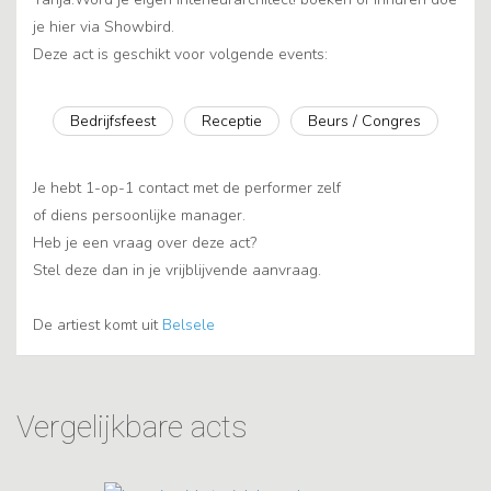
je hier via Showbird.
Deze act is geschikt voor volgende events:
Bedrijfsfeest
Receptie
Beurs / Congres
Je hebt 1-op-1 contact met de performer zelf
of diens persoonlijke manager.
Heb je een vraag over deze act?
Stel deze dan in je vrijblijvende aanvraag.
De artiest komt uit
Belsele
Vergelijkbare acts