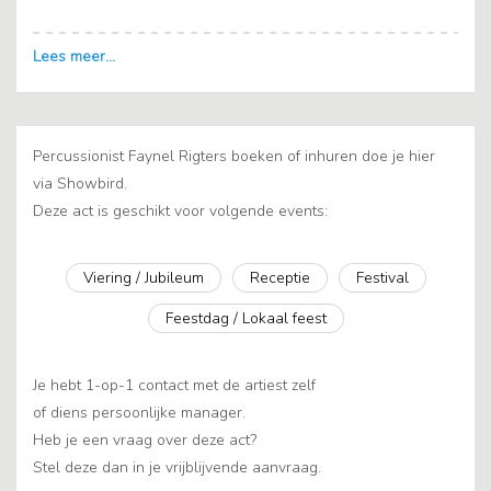
Percussionist Faynel Rigters boeken of inhuren doe je hier
via Showbird.
Deze act is geschikt voor volgende events:
Viering / Jubileum
Receptie
Festival
Feestdag / Lokaal feest
Je hebt 1-op-1 contact met de artiest zelf
of diens persoonlijke manager.
Heb je een vraag over deze act?
Stel deze dan in je vrijblijvende aanvraag.