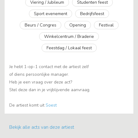
Viering / Jubileum
Studenten feest
Sport evenement
Bedrijfsfeest
Beurs / Congres
Opening
Festival
Winkelcentrum / Braderie
Feestdag / Lokaal feest
Je hebt 1-op-1 contact met de artiest zelf
of diens persoonlijke manager.
Heb je een vraag over deze act?
Stel deze dan in je vrijblijvende aanvraag.
De artiest komt uit
Soest
Bekijk alle acts van deze artiest