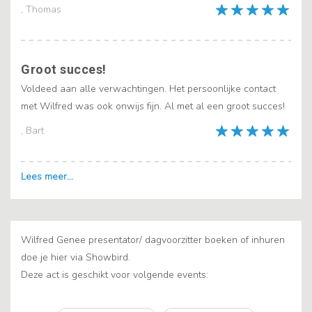
, Thomas
Groot succes!
Voldeed aan alle verwachtingen. Het persoonlijke contact
met Wilfred was ook onwijs fijn. Al met al een groot succes!
, Bart
Wilfred Genee presentator/ dagvoorzitter boeken of inhuren
doe je hier via Showbird.
Deze act is geschikt voor volgende events: