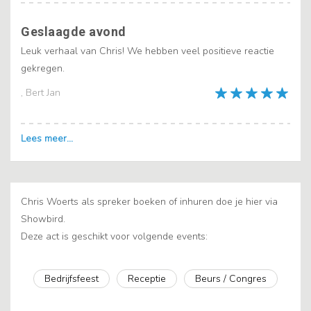
Geslaagde avond
Leuk verhaal van Chris! We hebben veel positieve reactie
gekregen.
, Bert Jan
Chris Woerts als spreker boeken of inhuren doe je hier via
Showbird.
Deze act is geschikt voor volgende events:
Bedrijfsfeest
Receptie
Beurs / Congres