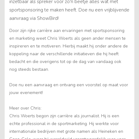
inzetbaar als spreker voor zo'n beetje alles wat met
sportsponsoring te maken heeft. Doe nu een vrijblijvende
aanvraag via ShowBird!
Door zijn rijke carrière aan ervaringen met sportsponsoring
en marketing weet Chris Woerts als geen ander mensen te
inspireren en te motiveren. Hierbij maakt hij onder andere de
koppeling naar de verschillende initiatieven die hij heeft
bedacht en die overigens tot op de dag van vandaag ook
nog steeds bestaan.
Doe nu een aanvraag en ontvang een voorstel op maat voor
jouw evenement!
Meer over Chris:
Chris Woerts begon zijn carrière als journalist. Hij is een
echte professional in de sportmarketing. Hij werkte voor
internationale bedrijven met grote namen als Heineken en