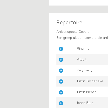
Repertoire
Artiest speelt:
Covers
Een greep uit de nummers die arti
Rihanna
Pitbull
Katy Perry
Justin Timberlake
Justin Bieber
Jonas Blue