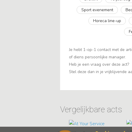
Sport evenement
Bed
Horeca line-up
F
Je hebt 1-op-1 contact met de arti
of diens persoonlijke manager.
Heb je een vraag over deze act?
Stel deze dan in je vrijblijvende 
Vergelijkbare acts