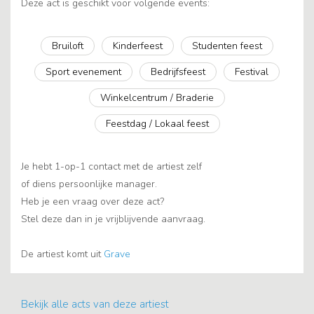
Deze act is geschikt voor volgende events:
Bruiloft
Kinderfeest
Studenten feest
Sport evenement
Bedrijfsfeest
Festival
Winkelcentrum / Braderie
Feestdag / Lokaal feest
Je hebt 1-op-1 contact met de artiest zelf
of diens persoonlijke manager.
Heb je een vraag over deze act?
Stel deze dan in je vrijblijvende aanvraag.
De artiest komt uit
Grave
Bekijk alle acts van deze artiest