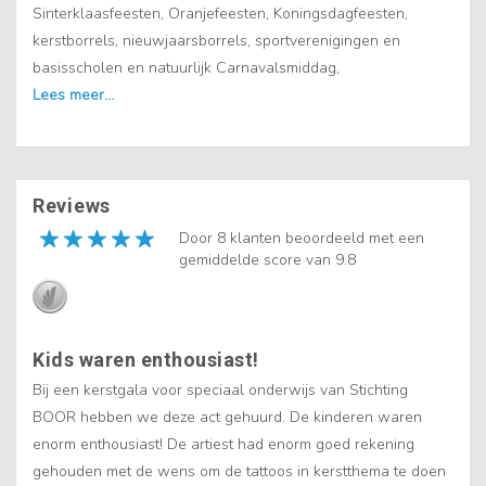
Sinterklaasfeesten, Oranjefeesten, Koningsdagfeesten,
kerstborrels, nieuwjaarsborrels, sportverenigingen en
basisscholen en natuurlijk Carnavalsmiddag,
Reviews
Door 8 klanten beoordeeld met een
gemiddelde score van 9.8
Kids waren enthousiast!
Bij een kerstgala voor speciaal onderwijs van Stichting
BOOR hebben we deze act gehuurd. De kinderen waren
enorm enthousiast! De artiest had enorm goed rekening
gehouden met de wens om de tattoos in kerstthema te doen