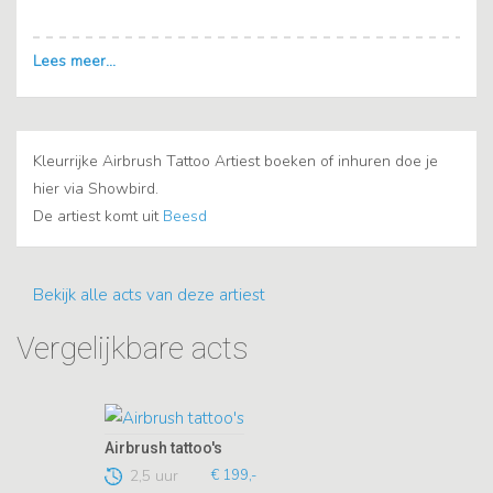
Kleurrijke Airbrush Tattoo Artiest boeken of inhuren doe je
hier via Showbird.
De artiest komt uit
Beesd
Bekijk alle acts van deze artiest
Vergelijkbare acts
Airbrush tattoo's
2,5 uur
€ 199,-