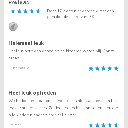
Reviews
Door 17 klanten beoordeeld met een
gemiddelde score van 9.6
Helemaal leuk!
Heel fijn optreden gehad en de kinderen waren blij! Aan te
raden
, Thomas M
Heel leuk optreden
We hadden een ballonpiet voor ons sinterklaasfeest, en het
was echt een succes! Ze deed het echt zo ontzettend leuk en
alle kinderen hadden erg veel plezier
, Aimee