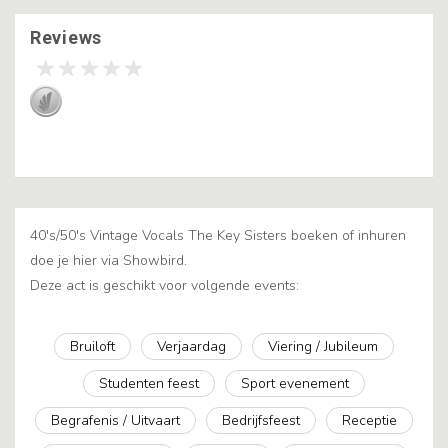
Reviews
40's/50's Vintage Vocals The Key Sisters boeken of inhuren
doe je hier via Showbird.
Deze act is geschikt voor volgende events:
Bruiloft
Verjaardag
Viering / Jubileum
Studenten feest
Sport evenement
Begrafenis / Uitvaart
Bedrijfsfeest
Receptie