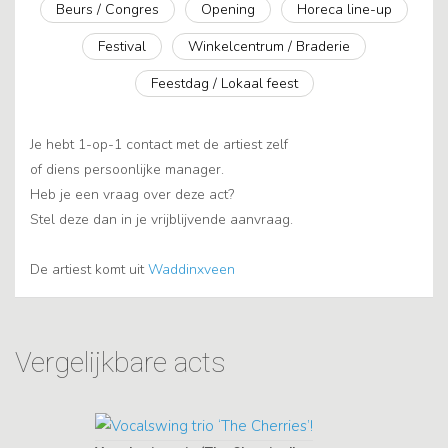
Beurs / Congres
Opening
Horeca line-up
Festival
Winkelcentrum / Braderie
Feestdag / Lokaal feest
Je hebt 1-op-1 contact met de artiest zelf
of diens persoonlijke manager.
Heb je een vraag over deze act?
Stel deze dan in je vrijblijvende aanvraag.
De artiest komt uit
Waddinxveen
Vergelijkbare acts