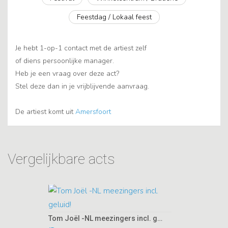
Feestdag / Lokaal feest
Je hebt 1-op-1 contact met de artiest zelf
of diens persoonlijke manager.
Heb je een vraag over deze act?
Stel deze dan in je vrijblijvende aanvraag.
De artiest komt uit
Amersfoort
Vergelijkbare acts
Tom Joël -NL meezingers incl. geluid!