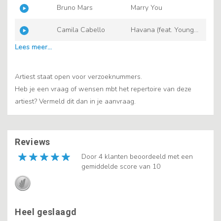
Bruno Mars
Marry You
Camila Cabello
Havana (feat. Young
Thug)
Artiest staat open voor verzoeknummers.
Heb je een vraag of wensen mbt het repertoire van deze
artiest? Vermeld dit dan in je aanvraag.
Reviews
Door 4 klanten beoordeeld met een
gemiddelde score van 10
Heel geslaagd