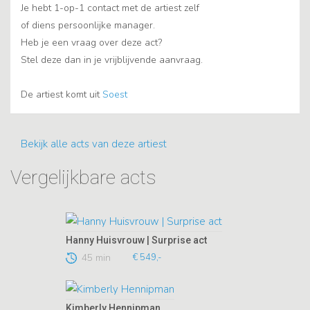
Je hebt 1-op-1 contact met de artiest zelf
of diens persoonlijke manager.
Heb je een vraag over deze act?
Stel deze dan in je vrijblijvende aanvraag.
De artiest komt uit
Soest
Bekijk alle acts van deze artiest
Vergelijkbare acts
Hanny Huisvrouw | Surprise act
45 min
€ 549,-
Kimberly Hennipman