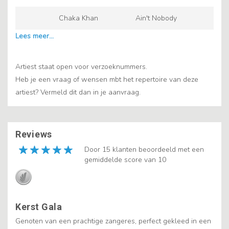
Chaka Khan
Ain't Nobody
Artiest staat open voor verzoeknummers.
Heb je een vraag of wensen mbt het repertoire van deze
artiest? Vermeld dit dan in je aanvraag.
Reviews
Door 15 klanten beoordeeld met een
gemiddelde score van 10
Kerst Gala
Genoten van een prachtige zangeres, perfect gekleed in een